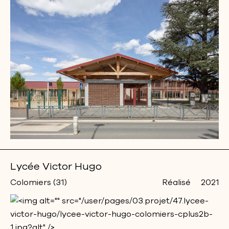
Lycée Victor Hugo
Colomiers (31)
Réalisé
2021