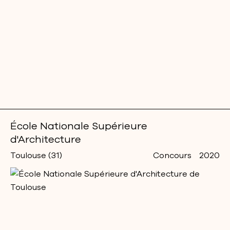
École Nationale Supérieure
d'Architecture
Toulouse (31)
Concours
2020