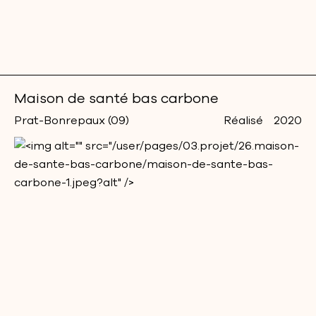
Maison de santé bas carbone
Prat-Bonrepaux (09)
Réalisé
2020