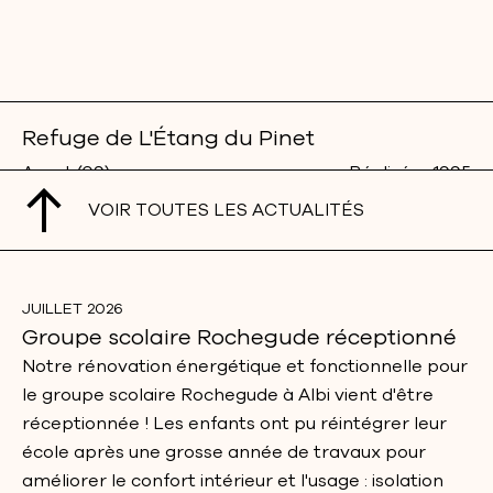
Refuge de L'Étang du Pinet
Auzat (09)
Réalisé
1995
VOIR TOUTES LES ACTUALITÉS
JUILLET 2026
Groupe scolaire Rochegude réceptionné
Notre rénovation énergétique et fonctionnelle pour
le groupe scolaire Rochegude à Albi vient d'être
réceptionnée ! Les enfants ont pu réintégrer leur
école après une grosse année de travaux pour
améliorer le confort intérieur et l'usage : isolation