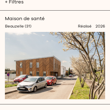
+ Filtres
Maison de santé
Beauzelle (31)
Réalisé
2026