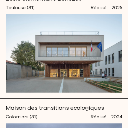
Toulouse (31)
Réalisé
2025
Maison des transitions écologiques
Colomiers (31)
Réalisé
2024