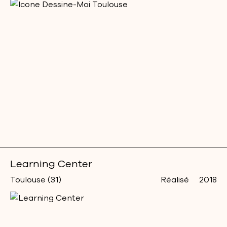
Learning Center
Toulouse (31)
Réalisé
2018