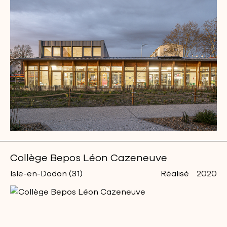
Collège Bepos Léon Cazeneuve
Isle-en-Dodon (31)
Réalisé
2020