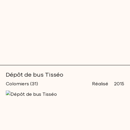
Dépôt de bus Tisséo
Colomiers (31)
Réalisé
2015