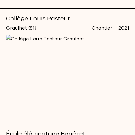
Collège Louis Pasteur
Graulhet (81)
Chantier
2021
École élémentaire Bénézet