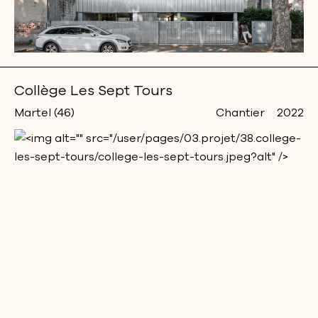
Collège Les Sept Tours
Martel (46)
Chantier
2022