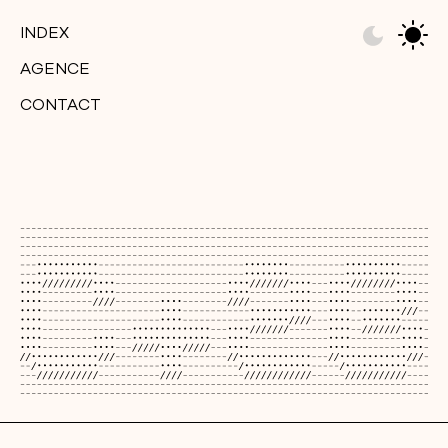
INDEX
AGENCE
CONTACT