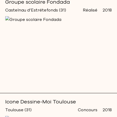
Groupe scolaire Fondada
Castelnau d’Estrétefonds (31)
Réalisé
2018
Icone Dessine-Moi Toulouse
Toulouse (31)
Concours
2018