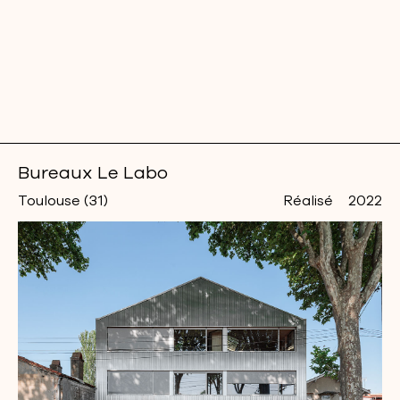
Bureaux Le Labo
Toulouse (31)
Réalisé
2022