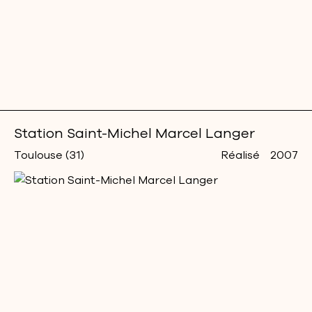
Station Saint-Michel Marcel Langer
Toulouse (31)
Réalisé
2007