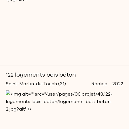
122 logements bois béton
Saint-Martin-du-Touch (31)
Réalisé
2022