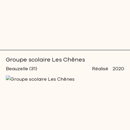
Groupe scolaire Les Chênes
Beauzelle (31)
Réalisé
2020