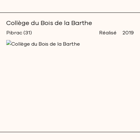
Collège du Bois de la Barthe
Pibrac (31)
Réalisé
2019