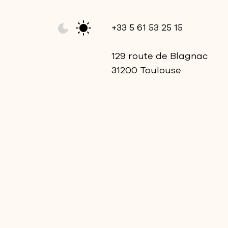
+33 5 61 53 25 15
129 route de Blagnac
31200 Toulouse