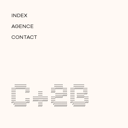
INDEX
AGENCE
CONTACT