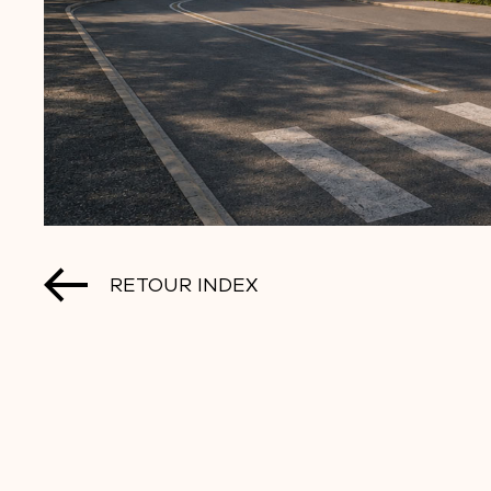
RETOUR INDEX