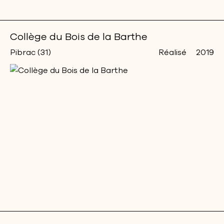
Collège du Bois de la Barthe
Pibrac (31)
Réalisé
2019