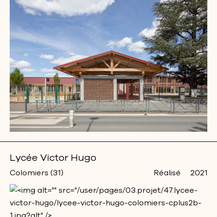
Lycée Victor Hugo
Colomiers (31)
Réalisé
2021