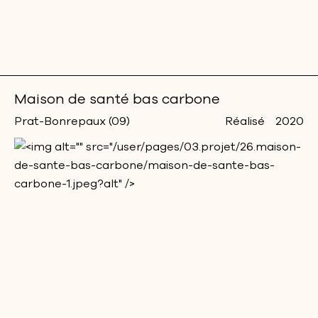
Maison de santé bas carbone
Prat-Bonrepaux (09)
Réalisé
2020