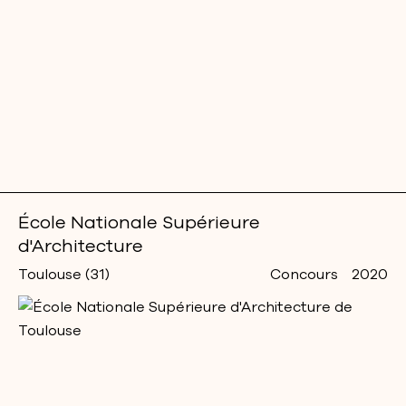
École Nationale Supérieure
d'Architecture
Toulouse (31)
Concours
2020