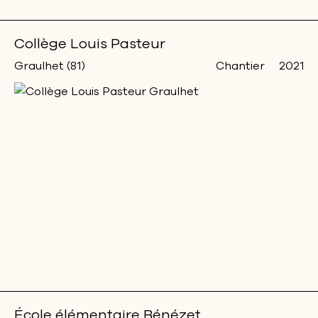
Collège Louis Pasteur
Graulhet (81)
Chantier
2021
École élémentaire Bénézet