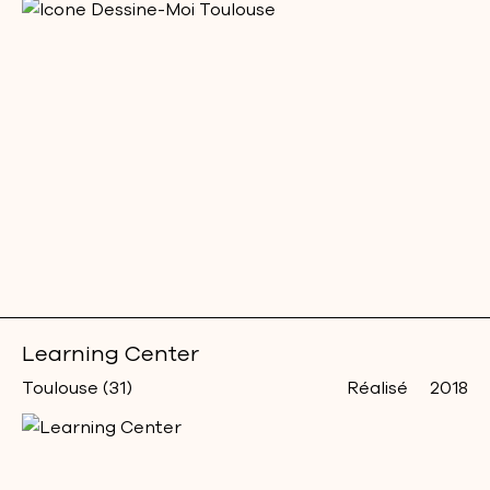
Learning Center
Toulouse (31)
Réalisé
2018