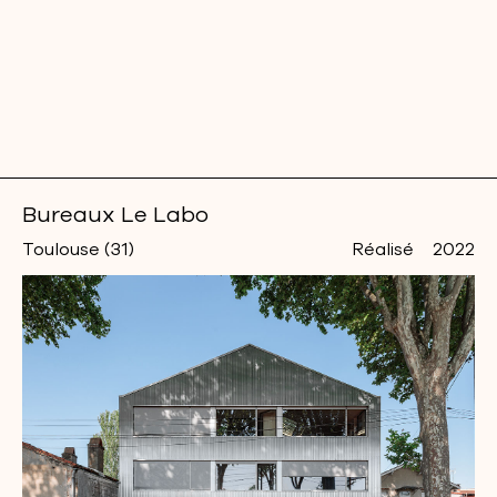
Bureaux Le Labo
Toulouse (31)
Réalisé
2022