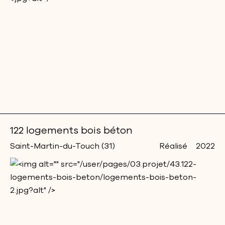
122 logements bois béton
Saint-Martin-du-Touch (31)
Réalisé
2022