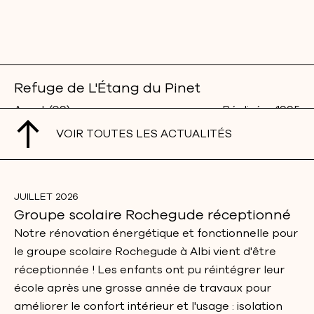
Refuge de L'Étang du Pinet
Auzat (09)
Réalisé
1995
VOIR TOUTES LES ACTUALITÉS
JUILLET 2026
Groupe scolaire Rochegude réceptionné
Notre rénovation énergétique et fonctionnelle pour
le groupe scolaire Rochegude à Albi vient d'être
réceptionnée ! Les enfants ont pu réintégrer leur
école après une grosse année de travaux pour
améliorer le confort intérieur et l'usage : isolation