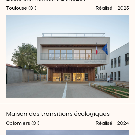
Toulouse (31)
Réalisé
2025
Maison des transitions écologiques
Colomiers (31)
Réalisé
2024