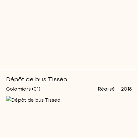
Dépôt de bus Tisséo
Colomiers (31)
Réalisé
2015