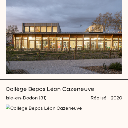
Collège Bepos Léon Cazeneuve
Isle-en-Dodon (31)
Réalisé
2020