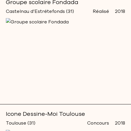
Groupe scolaire Fondada
Castelnau d’Estrétefonds (31)
Réalisé
2018
Icone Dessine-Moi Toulouse
Toulouse (31)
Concours
2018