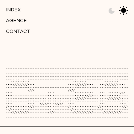
INDEX
AGENCE
CONTACT