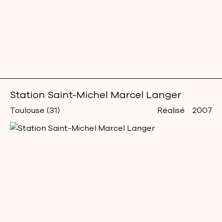
Station Saint-Michel Marcel Langer
Toulouse (31)
Réalisé
2007