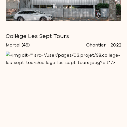
Collège Les Sept Tours
Martel (46)
Chantier
2022