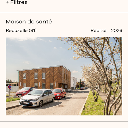
+ Filtres
Maison de santé
Beauzelle (31)
Réalisé
2026