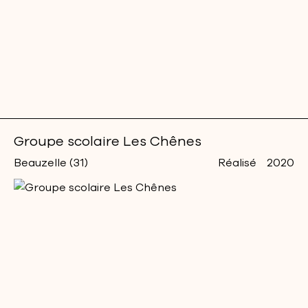
Groupe scolaire Les Chênes
Beauzelle (31)
Réalisé
2020